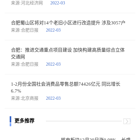
来源:河北经济网
2022-03
合肥蜀山区将对14个老旧小区进行改造提升 涉及3057户
来源:合肥日报
2022-03
合肥：推进交通重点项目建设 加快构建高质量综合立体
交通网
来源:合肥日报
2022-03
1-2月份全国社会消费品零售总额74426亿元 同比增长
6.7%
来源:北京商报
2022-03
更多推荐