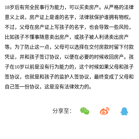
18岁后有完全民事行为能力，可以买卖房产。从严格的法律
意义上说，房产证上是谁的名字，法律就保护谁拥有物权。
不过，父母在房产证上写孩子的名字，也会导致一些风险，
比如孩子不懂事随意卖出房产，或孩子被人利诱卖出房产
等。为了防止这一点，父母可以选择在交付房款时留下付款
凭证，并和孩子签订协议，以便在必要的时候收回房产。孩
子在10岁以前是没有行为能力的，这个时候如果父母和孩子
签协议，也就是和孩子的监护人签协议，最终变成了父母和
自己签一份协议，这是没有法律效力的。
分享至：