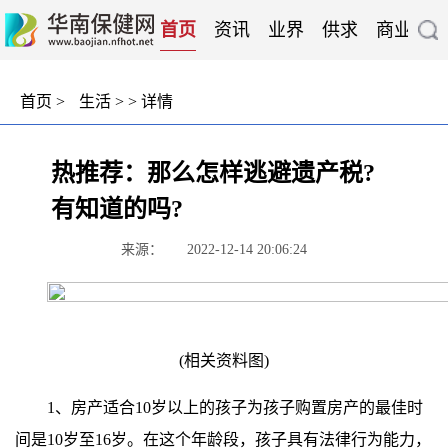
首页
资讯
业界
供求
商业
企
首页
>
生活
> > 详情
热推荐：那么怎样逃避遗产税?
有知道的吗?
来源：
2022-12-14 20:06:24
(相关资料图)
1、房产适合10岁以上的孩子为孩子购置房产的最佳时
间是10岁至16岁。在这个年龄段，孩子具有法律行为能力，